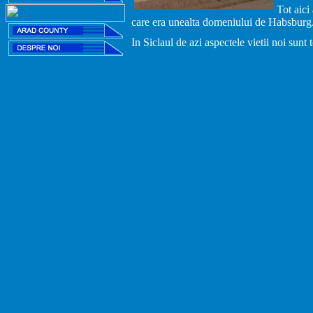
Tot aici
care era unealta domeniului de Habsburg
In Siclaul de azi aspectele vietii noi sunt 